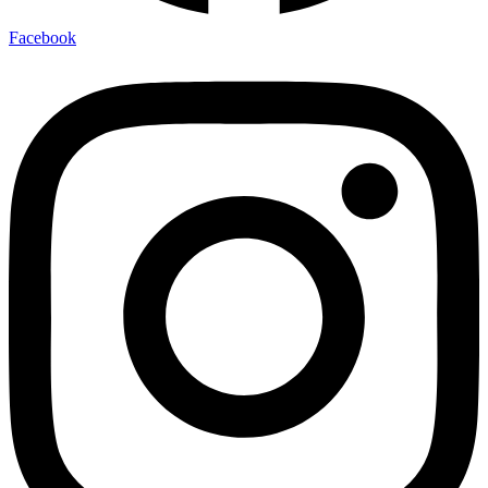
Facebook