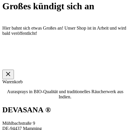
Großes kündigt sich an
Hier bahnt sich etwas Großes an! Unser Shop ist in Arbeit und wird
bald veröffentlicht!
Warenkorb
Aurasprays in BIO-Qualität und traditionelles Räucherwerk aus
Indien.
DEVASANA ®
Mühlbachstraße 9
DE-94437 Mamming