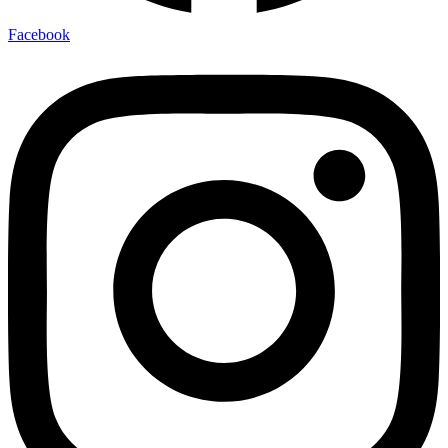
Facebook