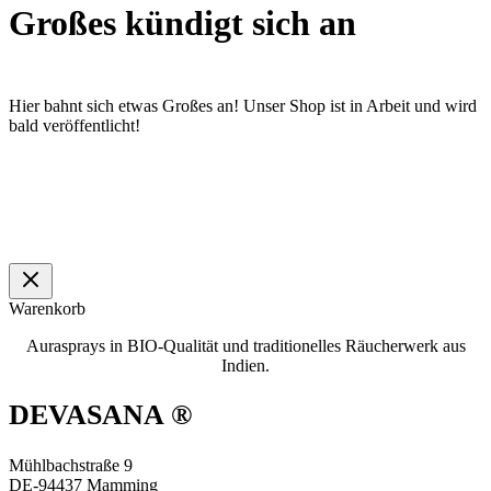
Großes kündigt sich an
Hier bahnt sich etwas Großes an! Unser Shop ist in Arbeit und wird
bald veröffentlicht!
Warenkorb
Aurasprays in BIO-Qualität und traditionelles Räucherwerk aus
Indien.
DEVASANA ®
Mühlbachstraße 9
DE-94437 Mamming