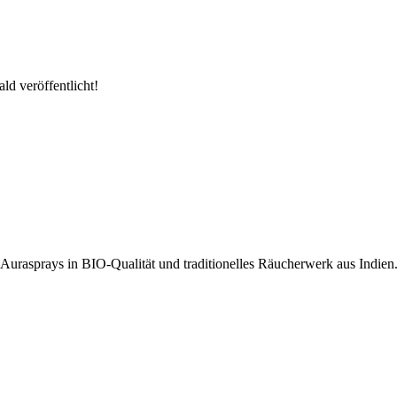
ld veröffentlicht!
Aurasprays in BIO-Qualität und traditionelles Räucherwerk aus Indien