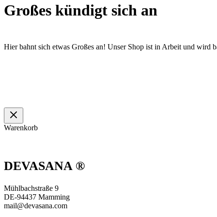
Großes kündigt sich an
Hier bahnt sich etwas Großes an! Unser Shop ist in Arbeit und wird ba
Warenkorb
DEVASANA ®
Mühlbachstraße 9
DE-94437 Mamming
mail@devasana.com