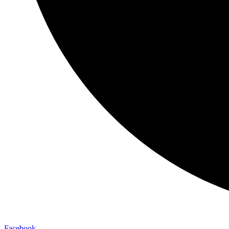
Facebook