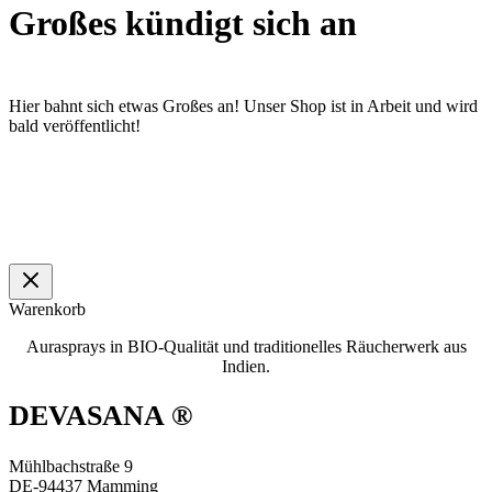
Großes kündigt sich an
Hier bahnt sich etwas Großes an! Unser Shop ist in Arbeit und wird
bald veröffentlicht!
Warenkorb
Aurasprays in BIO-Qualität und traditionelles Räucherwerk aus
Indien.
DEVASANA ®
Mühlbachstraße 9
DE-94437 Mamming