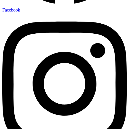
Facebook