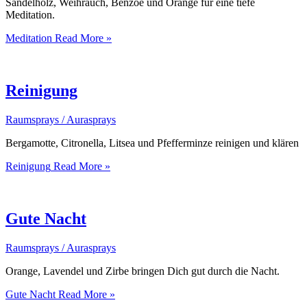
Sandelholz, Weihrauch, Benzoe und Orange für eine tiefe
Meditation.
Meditation
Read More »
Reinigung
Raumsprays / Aurasprays
Bergamotte, Citronella, Litsea und Pfefferminze reinigen und klären
Reinigung
Read More »
Gute Nacht
Raumsprays / Aurasprays
Orange, Lavendel und Zirbe bringen Dich gut durch die Nacht.
Gute Nacht
Read More »