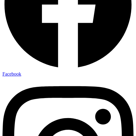
Facebook