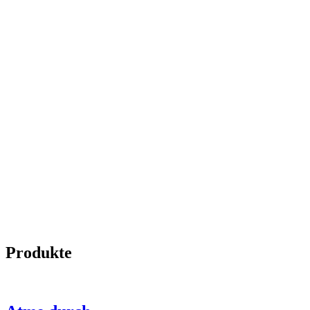
Produkte