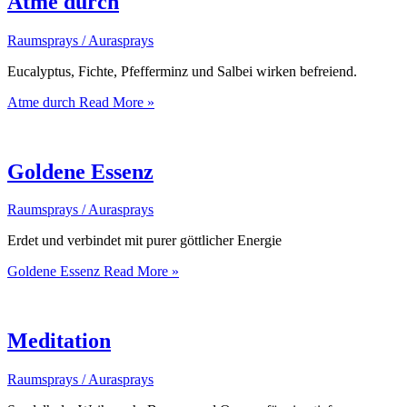
Atme durch
Raumsprays / Aurasprays
Eucalyptus, Fichte, Pfefferminz und Salbei wirken befreiend.
Atme durch
Read More »
Goldene Essenz
Raumsprays / Aurasprays
Erdet und verbindet mit purer göttlicher Energie
Goldene Essenz
Read More »
Meditation
Raumsprays / Aurasprays