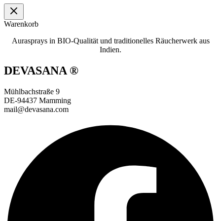
Warenkorb
Aurasprays in BIO-Qualität und traditionelles Räucherwerk aus
Indien.
DEVASANA ®
Mühlbachstraße 9
DE-94437 Mamming
mail@devasana.com