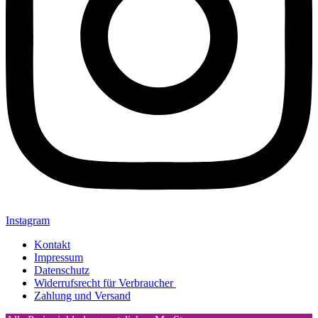
Instagram
Kontakt
Impressum
Datenschutz
Widerrufsrecht für Verbraucher
Zahlung und Versand