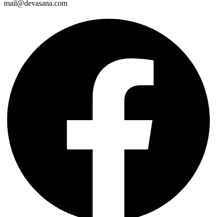
mail@devasana.com