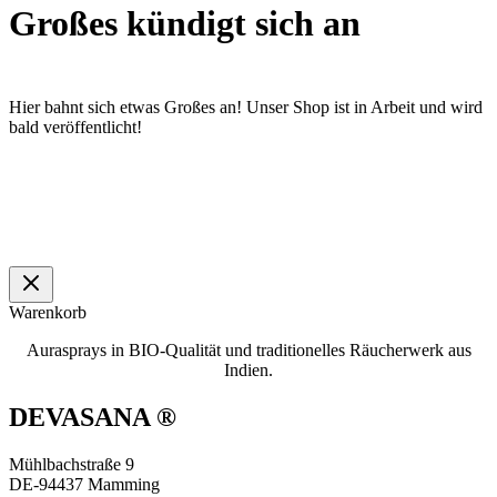
Großes kündigt sich an
Hier bahnt sich etwas Großes an! Unser Shop ist in Arbeit und wird
bald veröffentlicht!
Warenkorb
Aurasprays in BIO-Qualität und traditionelles Räucherwerk aus
Indien.
DEVASANA ®
Mühlbachstraße 9
DE-94437 Mamming