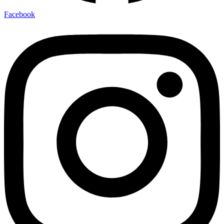
Facebook